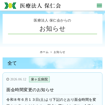
医療法人 保仁会からの
お知らせ
ホーム
お知らせ
全て
2026.06.12
泉ヶ丘病院
面会時間変更のお知らせ
令和８年６月１３日(土)より下記のとおり面会時間を変