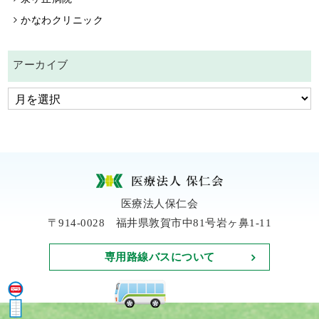
かなわクリニック
アーカイブ
医療法人保仁会
〒914-0028 福井県敦賀市中81号岩ヶ鼻1-11
専用路線バスについて