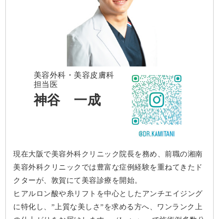
美容外科・美容皮膚科
担当医
神谷 一成
現在大阪で美容外科クリニック院長を務め、前職の湘南
美容外科クリニックでは豊富な症例経験を重ねてきたド
クターが、敦賀にて美容診療を開始。
ヒアルロン酸や糸リフトを中心としたアンチエイジング
に特化し、”上質な美しさ”を求める方へ、ワンランク上