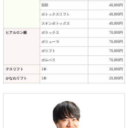
頚部
40,000円
ボトックスリフト
40,000円
スキンボトックス
40,000円
ヒアルロン酸
ボラックス
70,000円
ボリューマ
70,000円
ボリフト
70,000円
ボルベラ
70,000円
テスリフト
1本
30,000円
かなわリフト
1本
20,000円