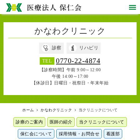
かなわクリニック
診察
リハビリ
0770-22-4874
TEL
【診察時間】午前 9:00～12:00
午後 14:00～17:00
【休診日】日曜日・祝祭日・年末年始
ホーム
かなわクリニック
当クリニックについて
診療のご案内
医師の紹介
当クリニックについて
保仁会について
採用情報・お問合せ
看護部